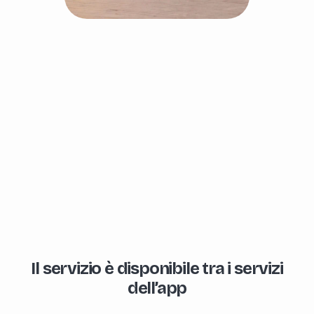
Il servizio è disponibile tra i servizi
dell’app