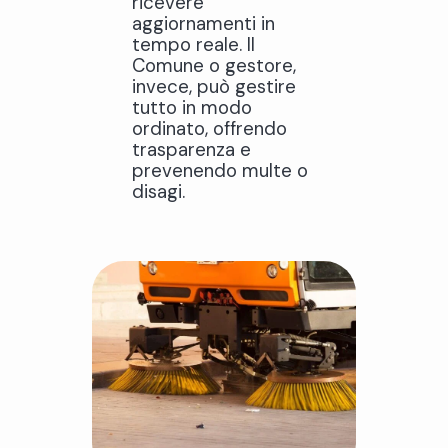
ricevere
aggiornamenti in
tempo reale. Il
Comune o gestore,
invece, può gestire
tutto in modo
ordinato, offrendo
trasparenza e
prevenendo multe o
disagi.