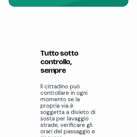
Tutto sotto
controllo,
sempre
Il cittadino può
controllare in ogni
momento se la
propria via è
soggetta a divieto di
sosta per lavaggio
strade, verificare gli
orari del passaggio e