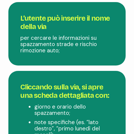
L’utente può inserire il nome
della via
per cercare le informazioni su
spazzamento strade e rischio
rimozione auto;
Cliccando sulla via, si apre
una
scheda dettagliata
con:
giorno e orario dello
spazzamento;
note specifiche (es. “lato
destro”, “primo lunedì del