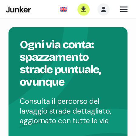
Ogni via conta:
spazzamento
strade puntuale,
ovunque
Consulta il percorso del
lavaggio strade dettagliato,
aggiornato con tutte le vie