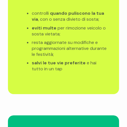
controlli
quando puliscono la tua
via
, con o senza divieto di sosta;
eviti multe
per rimozione veicolo o
sosta vietata;
resta aggiornate su modifiche e
programmazioni alternative durante
le festività;
salvi le tue vie preferite
e hai
tutto in un tap