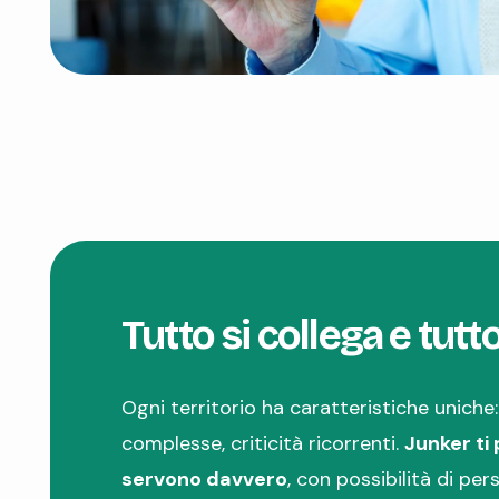
Tutto si collega e tutt
Ogni territorio ha caratteristiche uniche:
complesse, criticità ricorrenti.
Junker ti
servono davvero
, con possibilità di per