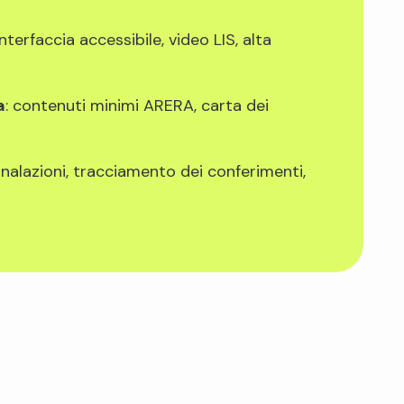
 interfaccia accessibile, video LIS, alta
a
: contenuti minimi ARERA, carta dei
nalazioni, tracciamento dei conferimenti,