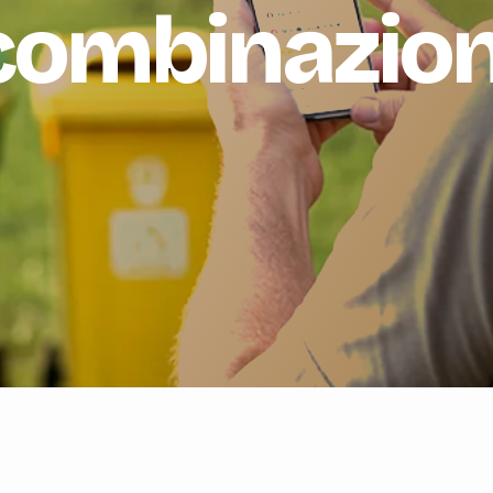
combinazion