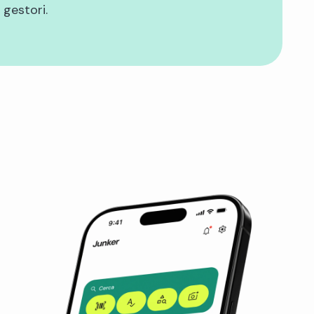
i gestori.