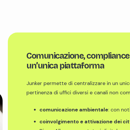
Comunicazione, compliance e
un’unica piattaforma
Junker permette di centralizzare in un uni
pertinenza di uffici diversi e canali non c
comunicazione ambientale
: con not
coinvolgimento e attivazione dei cit