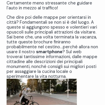
Certamente meno stressante che guidare
l’auto in mezzo al traffico!
Che dire poi delle mappe per orientarsi in
città? Fondamentali se non si è del luogo. A
queste si aggiungono spesso e volentieri vari
opuscoli sulle principali attrazioni da visitare.
Sai bene che, una volta terminata la vacanza,
tutte queste brochure finiranno
probabilmente nel cestino…perché allora non
usare il nostro
smartphone
? Sul web
troverai tantissime informazioni, dalle mappe
cittadine alle descrizioni dei principali
monumenti, nonché consigli sui migliori posti
per assaggiare la cucina locale o
sperimentare la vita notturna.