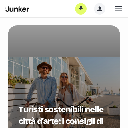
Turisti sostenibili nelle
città d’arte: i consigli di