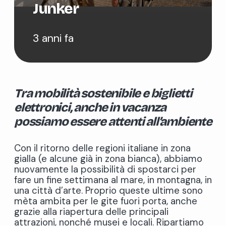
Junker
3 anni fa
Tra mobilità sostenibile e biglietti
elettronici, anche in vacanza
possiamo essere attenti all’ambiente
Con il ritorno delle regioni italiane in zona
gialla (e alcune già in zona bianca), abbiamo
nuovamente la possibilità di spostarci per
fare un fine settimana al mare, in montagna, in
una città d’arte. Proprio queste ultime sono
mèta ambita per le gite fuori porta, anche
grazie alla riapertura delle principali
attrazioni, nonché musei e locali. Ripartiamo