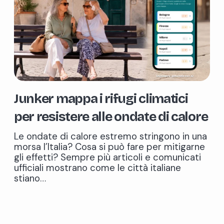
Junker mappa i rifugi climatici
per resistere alle ondate di calore
Le ondate di calore estremo stringono in una
morsa l’Italia? Cosa si può fare per mitigarne
gli effetti? Sempre più articoli e comunicati
ufficiali mostrano come le città italiane
stiano…