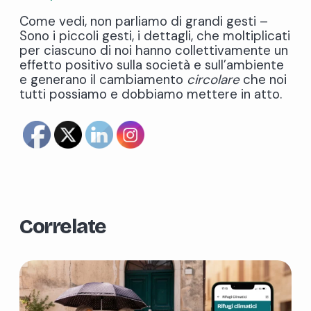
Come vedi, non parliamo di grandi gesti –
Sono i piccoli gesti, i dettagli, che moltiplicati
per ciascuno di noi hanno collettivamente un
effetto positivo sulla società e sull’ambiente
e generano il cambiamento
circolare
che noi
tutti possiamo e dobbiamo mettere in atto.
Correlate