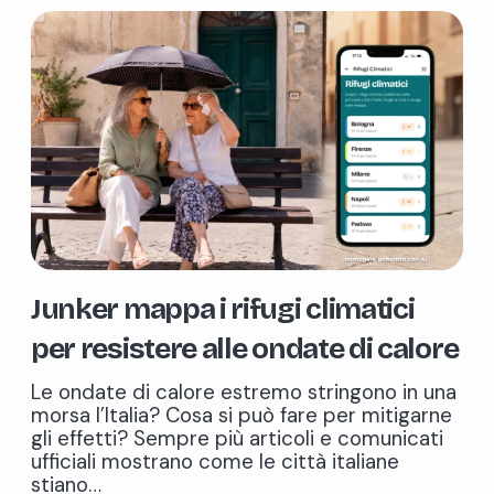
Junker mappa i rifugi climatici
per resistere alle ondate di calore
Le ondate di calore estremo stringono in una
morsa l’Italia? Cosa si può fare per mitigarne
gli effetti? Sempre più articoli e comunicati
ufficiali mostrano come le città italiane
stiano…