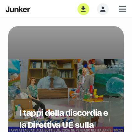
I tappi della discordia e
la Direttiva UE sulla