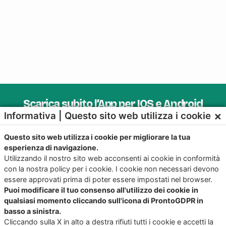
Scarica subito l’App per IOS e Android
×
Informativa | Questo sito web utilizza i cookie
Provala, è Gratis!
Questo sito web utilizza i cookie per migliorare la tua
esperienza di navigazione.
Utilizzando il nostro sito web acconsenti ai cookie in conformità
con la nostra policy per i cookie. I cookie non necessari devono
essere approvati prima di poter essere impostati nel browser.
Puoi modificare il tuo consenso all'utilizzo dei cookie in
qualsiasi momento cliccando sull'icona di ProntoGDPR in
basso a sinistra.
Cliccando sulla X in alto a destra rifiuti tutti i cookie e accetti la