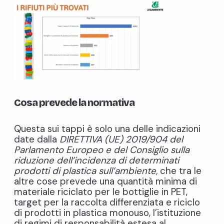
Cosa prevede la normativa
Questa sui tappi è solo una delle indicazioni
date dalla
DIRETTIVA (UE) 2019/904 del
Parlamento Europeo e del Consiglio sulla
riduzione dell’incidenza di determinati
prodotti di plastica sull’ambiente,
che tra le
altre cose prevede una quantità minima di
materiale riciclato per le bottiglie in PET,
target per la raccolta differenziata e riciclo
di prodotti in plastica monouso, l’istituzione
di regimi di responsabilità estesa al