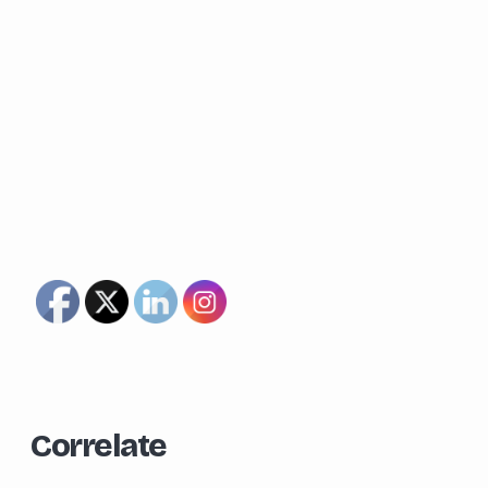
Correlate